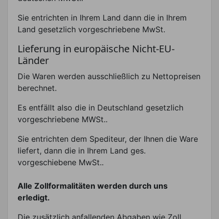
Sie entrichten in Ihrem Land dann die in Ihrem
Land gesetzlich vorgeschriebene MwSt.
Lieferung in europäische Nicht-EU-
Länder
Die Waren werden ausschließlich zu Nettopreisen
berechnet.
Es entfällt also die in Deutschland gesetzlich
vorgeschriebene MWSt..
Sie entrichten dem Spediteur, der Ihnen die Ware
liefert, dann die in Ihrem Land ges.
vorgeschiebene MwSt..
Alle Zollformalitäten werden durch uns
erledigt.
Die zusätzlich anfallenden Abgaben wie Zoll,