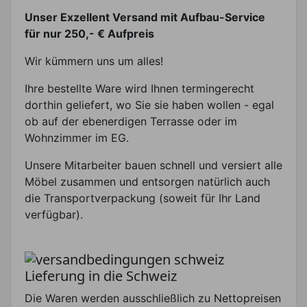
Unser Exzellent Versand mit Aufbau-Service
für nur 250,- € Aufpreis
Wir kümmern uns um alles!
Ihre bestellte Ware wird Ihnen termingerecht
dorthin geliefert, wo Sie sie haben wollen - egal
ob auf der ebenerdigen Terrasse oder im
Wohnzimmer im EG.
Unsere Mitarbeiter bauen schnell und versiert alle
Möbel zusammen und entsorgen natürlich auch
die Transportverpackung (soweit für Ihr Land
verfügbar).
Lieferung in die Schweiz
Die Waren werden ausschließlich zu Nettopreisen