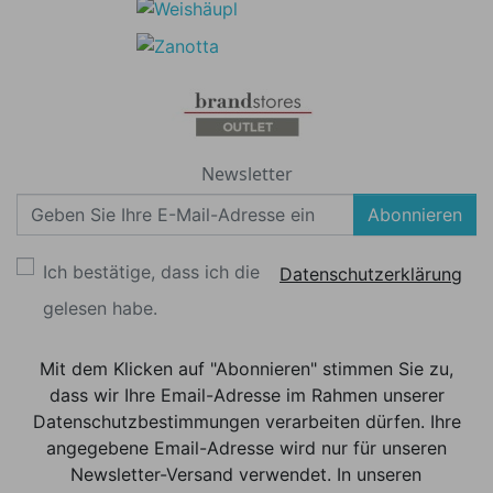
Newsletter
Abonnieren
Ich bestätige, dass ich die
Datenschutzerklärung
gelesen habe.
Mit dem Klicken auf "Abonnieren" stimmen Sie zu,
dass wir Ihre Email-Adresse im Rahmen unserer
Datenschutzbestimmungen verarbeiten dürfen. Ihre
angegebene Email-Adresse wird nur für unseren
Newsletter-Versand verwendet. In unseren