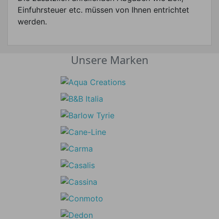
Einfuhrsteuer etc. müssen von Ihnen entrichtet
werden.
Unsere Marken