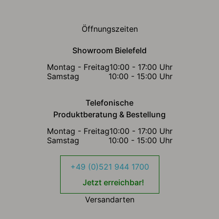
Öffnungszeiten
Showroom Bielefeld
Montag - Freitag
10:00 - 17:00 Uhr
Samstag
10:00 - 15:00 Uhr
Telefonische
Produktberatung & Bestellung
Montag - Freitag
10:00 - 17:00 Uhr
Samstag
10:00 - 15:00 Uhr
+49 (0)521 944 1700
Jetzt erreichbar!
Versandarten