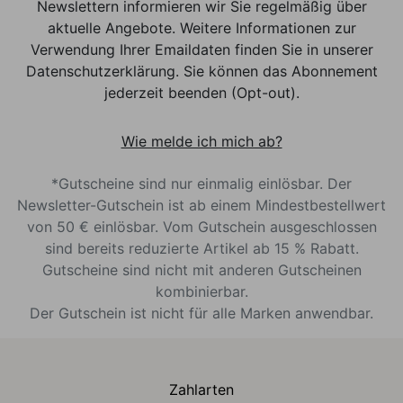
Newslettern informieren wir Sie regelmäßig über
aktuelle Angebote. Weitere Informationen zur
Verwendung Ihrer Emaildaten finden Sie in unserer
Datenschutzerklärung. Sie können das Abonnement
jederzeit beenden (Opt-out).
Wie melde ich mich ab?
*Gutscheine sind nur einmalig einlösbar. Der
Newsletter-Gutschein ist ab einem Mindestbestellwert
von 50 € einlösbar. Vom Gutschein ausgeschlossen
sind bereits reduzierte Artikel ab 15 % Rabatt.
Gutscheine sind nicht mit anderen Gutscheinen
kombinierbar.
Der Gutschein ist nicht für alle Marken anwendbar.
Zahlarten