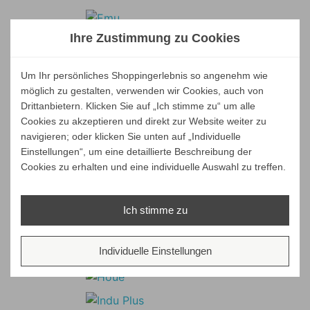
Ihre Zustimmung zu Cookies
Um Ihr persönliches Shoppingerlebnis so angenehm wie
möglich zu gestalten, verwenden wir Cookies, auch von
Drittanbietern. Klicken Sie auf „Ich stimme zu“ um alle
Cookies zu akzeptieren und direkt zur Website weiter zu
navigieren; oder klicken Sie unten auf „Individuelle
Einstellungen“, um eine detaillierte Beschreibung der
Cookies zu erhalten und eine individuelle Auswahl zu treffen.
Ich stimme zu
Individuelle Einstellungen