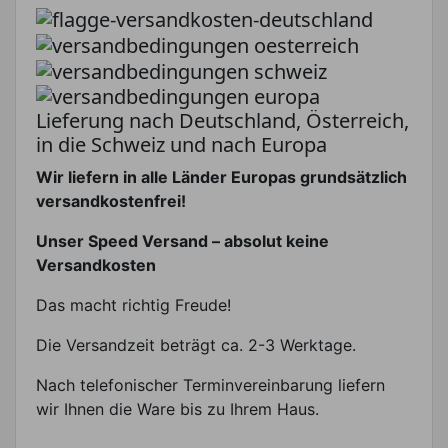
Lieferung nach Deutschland, Österreich,
in die Schweiz und nach Europa
Wir liefern in alle Länder Europas grundsätzlich
versandkostenfrei!
Unser Speed Versand – absolut keine
Versandkosten
Das macht richtig Freude!
Die Versandzeit beträgt ca. 2-3 Werktage.
Nach telefonischer Terminvereinbarung liefern
wir Ihnen die Ware bis zu Ihrem Haus.