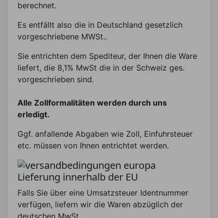
berechnet.
Es entfällt also die in Deutschland gesetzlich
vorgeschriebene MWSt..
Sie entrichten dem Spediteur, der Ihnen die Ware
liefert, die 8,1% MwSt die in der Schweiz ges.
vorgeschrieben sind.
Alle Zollformalitäten werden durch uns
erledigt.
Ggf. anfallende Abgaben wie Zoll, Einfuhrsteuer
etc. müssen von Ihnen entrichtet werden.
Lieferung innerhalb der EU
Falls Sie über eine Umsatzsteuer Identnummer
verfügen, liefern wir die Waren abzüglich der
deutschen MwSt..