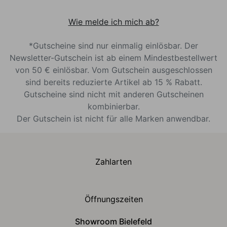
Wie melde ich mich ab?
*Gutscheine sind nur einmalig einlösbar. Der
Newsletter-Gutschein ist ab einem Mindestbestellwert
von 50 € einlösbar. Vom Gutschein ausgeschlossen
sind bereits reduzierte Artikel ab 15 % Rabatt.
Gutscheine sind nicht mit anderen Gutscheinen
kombinierbar.
Der Gutschein ist nicht für alle Marken anwendbar.
Zahlarten
Öffnungszeiten
Showroom Bielefeld