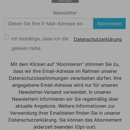
Newsletter
Abonnieren
Ich bestätige, dass ich die
Datenschutzerklärung
gelesen habe.
Mit dem Klicken auf "Abonnieren" stimmen Sie zu,
dass wir Ihre Email-Adresse im Rahmen unserer
Datenschutzbestimmungen verarbeiten dürfen. Ihre
angegebene Email-Adresse wird nur für unseren
Newsletter-Versand verwendet. In unseren
Newslettern informieren wir Sie regelmäßig über
aktuelle Angebote. Weitere Informationen zur
Verwendung Ihrer Emaildaten finden Sie in unserer
Datenschutzerklärung. Sie können das Abonnement
jederzeit beenden (Opt-out).