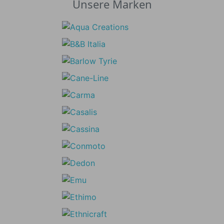
Unsere Marken