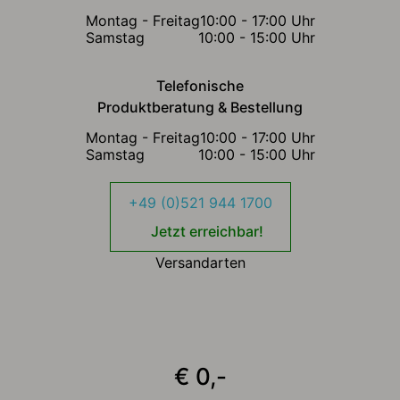
Montag - Freitag
10:00 - 17:00 Uhr
Samstag
10:00 - 15:00 Uhr
Telefonische
Produktberatung & Bestellung
Montag - Freitag
10:00 - 17:00 Uhr
Samstag
10:00 - 15:00 Uhr
+49 (0)521 944 1700
Jetzt erreichbar!
Versandarten
€ 0,-