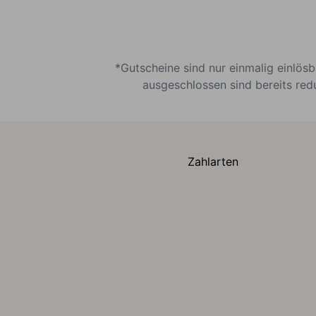
*Gutscheine sind nur einmalig einlös
ausgeschlossen sind bereits red
Zahlarten