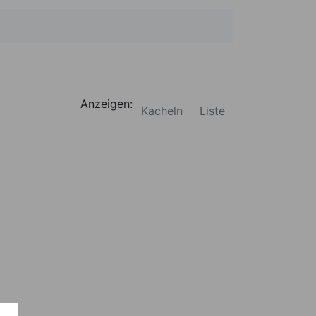
Anzeigen:
Kacheln
Liste