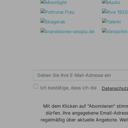
Ich bestätige, dass ich die
Datenschutz
Mit dem Klicken auf "Abonnieren" stim
dürfen. Ihre angegebene Email-Adress
regelmäßig über aktuelle Angebote. Weit