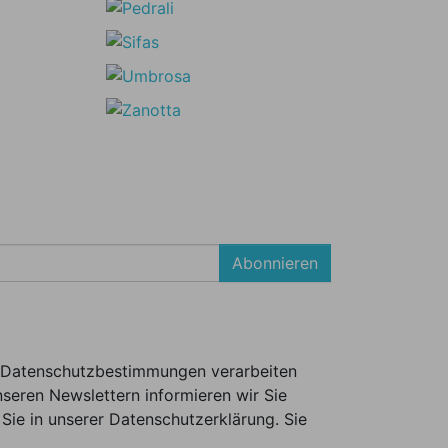
Abonnieren
er Datenschutzbestimmungen verarbeiten
seren Newslettern informieren wir Sie
Sie in unserer Datenschutzerklärung. Sie