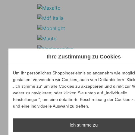
Ihre Zustimmung zu Cookies
Um Ihr persönliches Shoppingerlebnis so angenehm wie möglic
gestalten, verwenden wir Cookies, auch von Drittanbietern. Klic
„Ich stimme zu“ um alle Cookies zu akzeptieren und direkt zur 
weiter zu navigieren; oder klicken Sie unten auf „Individuelle
Einstellungen“, um eine detaillierte Beschreibung der Cookies z
und eine individuelle Auswahl zu treffen.
Ich stimme zu