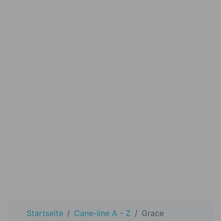
Startseite
Cane-line A - Z
Grace