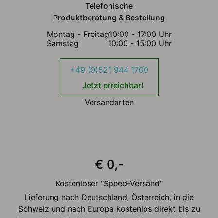
Telefonische
Produktberatung & Bestellung
Montag - Freitag
10:00 - 17:00 Uhr
Samstag
10:00 - 15:00 Uhr
+49 (0)521 944 1700
Jetzt erreichbar!
Versandarten
€ 0,-
Kostenloser "Speed-Versand"
Lieferung nach Deutschland, Österreich, in die
Schweiz und nach Europa kostenlos direkt bis zu