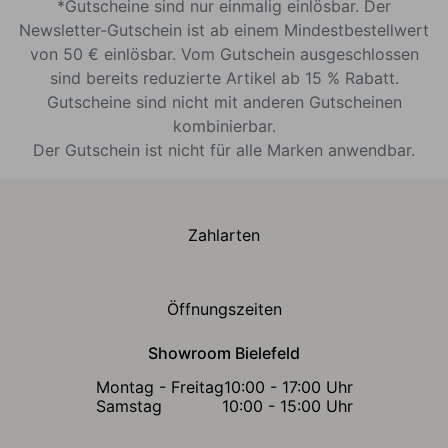
*Gutscheine sind nur einmalig einlösbar. Der
Newsletter-Gutschein ist ab einem Mindestbestellwert
von 50 € einlösbar. Vom Gutschein ausgeschlossen
sind bereits reduzierte Artikel ab 15 % Rabatt.
Gutscheine sind nicht mit anderen Gutscheinen
kombinierbar.
Der Gutschein ist nicht für alle Marken anwendbar.
Zahlarten
Öffnungszeiten
Showroom Bielefeld
Montag - Freitag
10:00 - 17:00 Uhr
Samstag
10:00 - 15:00 Uhr