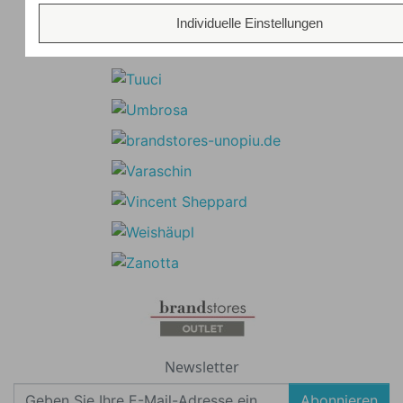
Individuelle Einstellungen
Newsletter
Abonnieren