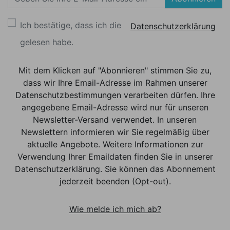
Ich bestätige, dass ich die
Datenschutzerklärung
gelesen habe.
Mit dem Klicken auf "Abonnieren" stimmen Sie zu,
dass wir Ihre Email-Adresse im Rahmen unserer
Datenschutzbestimmungen verarbeiten dürfen. Ihre
angegebene Email-Adresse wird nur für unseren
Newsletter-Versand verwendet. In unseren
Newslettern informieren wir Sie regelmäßig über
aktuelle Angebote. Weitere Informationen zur
Verwendung Ihrer Emaildaten finden Sie in unserer
Datenschutzerklärung. Sie können das Abonnement
jederzeit beenden (Opt-out).
Wie melde ich mich ab?