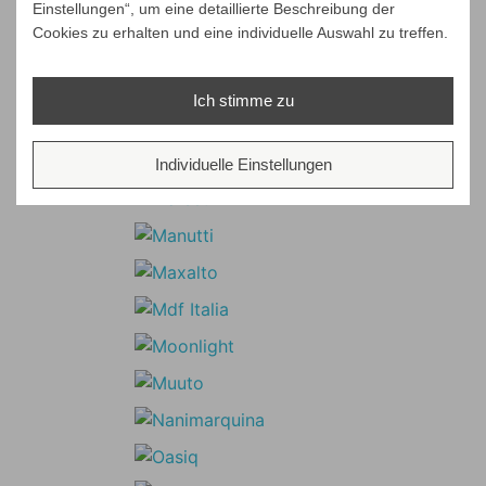
Einstellungen“, um eine detaillierte Beschreibung der
Cookies zu erhalten und eine individuelle Auswahl zu treffen.
Ich stimme zu
Individuelle Einstellungen