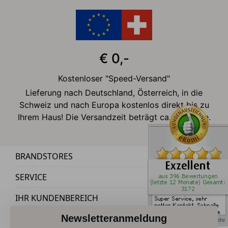
€ 0,-
Kostenloser "Speed-Versand"
Lieferung nach Deutschland, Österreich, in die
Schweiz und nach Europa kostenlos direkt bis zu
Ihrem Haus! Die Versandzeit beträgt ca. 2-3 Tage.
BRANDSTORES
SERVICE
IHR KUNDENBEREICH
Newsletteranmeldung
KONTAKT