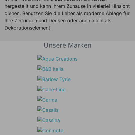
hergestellt und kann Ihrem Zuhause in vielerlei Hinsicht
dienen. Benutzen Sie die Leiter als moderne Ablage für
Ihre Zeitungen und Decken oder auch allein als
Dekorationselement.
Unsere Marken