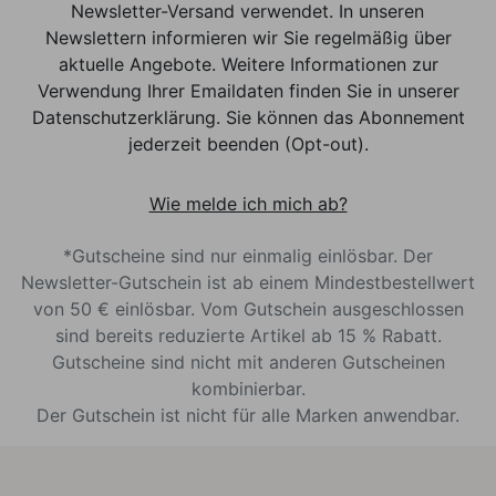
Newsletter-Versand verwendet. In unseren
Newslettern informieren wir Sie regelmäßig über
aktuelle Angebote. Weitere Informationen zur
Verwendung Ihrer Emaildaten finden Sie in unserer
Datenschutzerklärung. Sie können das Abonnement
jederzeit beenden (Opt-out).
Wie melde ich mich ab?
*Gutscheine sind nur einmalig einlösbar. Der
Newsletter-Gutschein ist ab einem Mindestbestellwert
von 50 € einlösbar. Vom Gutschein ausgeschlossen
sind bereits reduzierte Artikel ab 15 % Rabatt.
Gutscheine sind nicht mit anderen Gutscheinen
kombinierbar.
Der Gutschein ist nicht für alle Marken anwendbar.