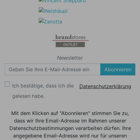
Newsletter
Abonnieren
Ich bestätige, dass ich die
Datenschutzerklärung
gelesen habe.
Mit dem Klicken auf "Abonnieren" stimmen Sie zu,
dass wir Ihre Email-Adresse im Rahmen unserer
Datenschutzbestimmungen verarbeiten dürfen. Ihre
angegebene Email-Adresse wird nur für unseren