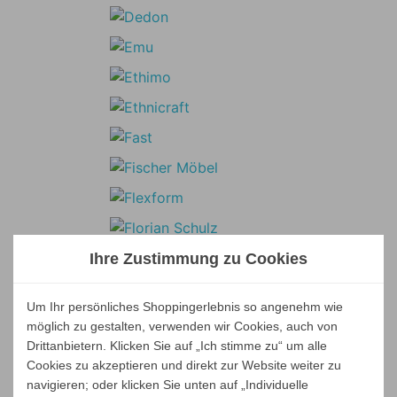
Ihre Zustimmung zu Cookies
Um Ihr persönliches Shoppingerlebnis so angenehm wie
möglich zu gestalten, verwenden wir Cookies, auch von
Drittanbietern. Klicken Sie auf „Ich stimme zu“ um alle
Cookies zu akzeptieren und direkt zur Website weiter zu
navigieren; oder klicken Sie unten auf „Individuelle