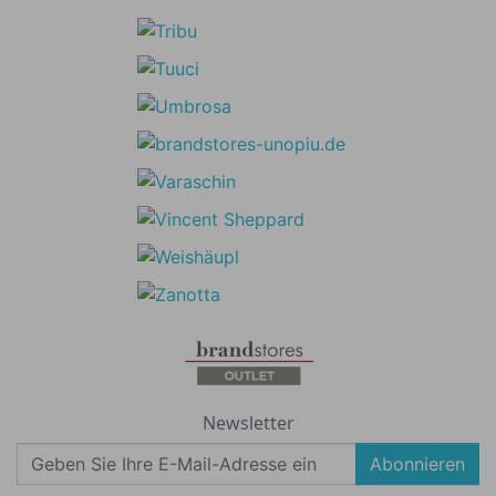
Newsletter
Abonnieren