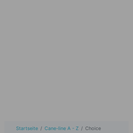
Startseite
Cane-line A - Z
Choice