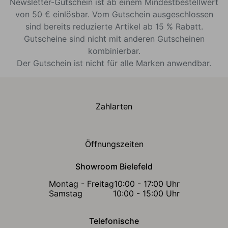
Newsletter-Gutschein ist ab einem Mindestbestellwert
von 50 € einlösbar. Vom Gutschein ausgeschlossen
sind bereits reduzierte Artikel ab 15 % Rabatt.
Gutscheine sind nicht mit anderen Gutscheinen
kombinierbar.
Der Gutschein ist nicht für alle Marken anwendbar.
Zahlarten
Öffnungszeiten
Showroom Bielefeld
Montag - Freitag
10:00 - 17:00 Uhr
Samstag
10:00 - 15:00 Uhr
Telefonische