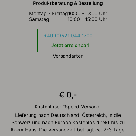
Produktberatung & Bestellung
Montag - Freitag
10:00 - 17:00 Uhr
Samstag
10:00 - 15:00 Uhr
+49 (0)521 944 1700
Jetzt erreichbar!
Versandarten
€ 0,-
Kostenloser "Speed-Versand"
Lieferung nach Deutschland, Österreich, in die
Schweiz und nach Europa kostenlos direkt bis zu
Ihrem Haus! Die Versandzeit beträgt ca. 2-3 Tage.