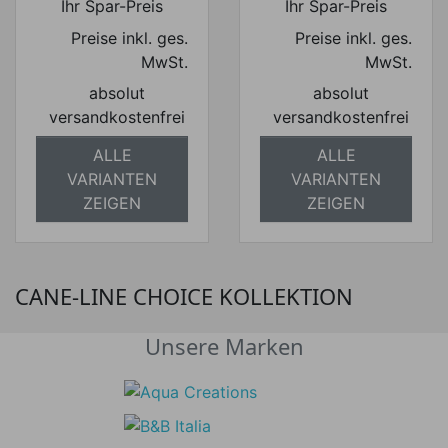
Ihr Spar-Preis
Ihr Spar-Preis
Preise inkl. ges.
Preise inkl. ges.
MwSt.
MwSt.
absolut
absolut
versandkostenfrei
versandkostenfrei
ALLE
ALLE
VARIANTEN
VARIANTEN
ZEIGEN
ZEIGEN
CANE-LINE CHOICE KOLLEKTION
Unsere Marken