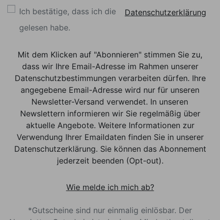
Ich bestätige, dass ich die
Datenschutzerklärung
gelesen habe.
Mit dem Klicken auf "Abonnieren" stimmen Sie zu,
dass wir Ihre Email-Adresse im Rahmen unserer
Datenschutzbestimmungen verarbeiten dürfen. Ihre
angegebene Email-Adresse wird nur für unseren
Newsletter-Versand verwendet. In unseren
Newslettern informieren wir Sie regelmäßig über
aktuelle Angebote. Weitere Informationen zur
Verwendung Ihrer Emaildaten finden Sie in unserer
Datenschutzerklärung. Sie können das Abonnement
jederzeit beenden (Opt-out).
Wie melde ich mich ab?
*Gutscheine sind nur einmalig einlösbar. Der