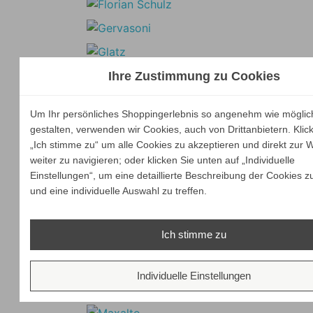
Ihre Zustimmung zu Cookies
Um Ihr persönliches Shoppingerlebnis so angenehm wie möglic
gestalten, verwenden wir Cookies, auch von Drittanbietern. Klic
„Ich stimme zu“ um alle Cookies zu akzeptieren und direkt zur 
weiter zu navigieren; oder klicken Sie unten auf „Individuelle
Einstellungen“, um eine detaillierte Beschreibung der Cookies z
und eine individuelle Auswahl zu treffen.
Ich stimme zu
Individuelle Einstellungen