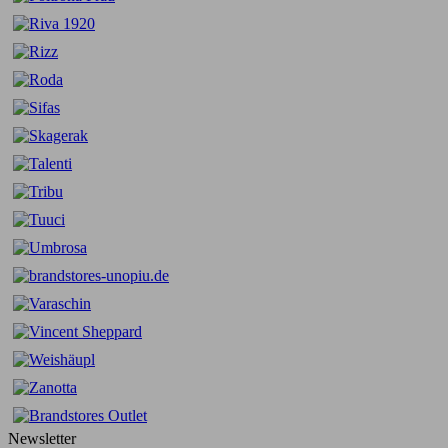
Newsletter