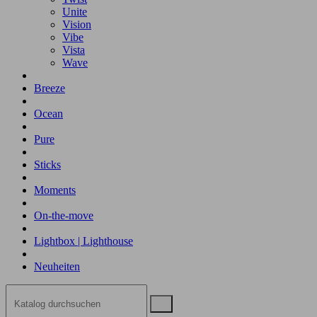
Unite
Vision
Vibe
Vista
Wave
Breeze
Ocean
Pure
Sticks
Moments
On-the-move
Lightbox | Lighthouse
Neuheiten