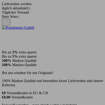
Lieferzeiten werden
täglich aktualisiert |
Täglicher Versand
Ihrer Ware |
Bis zu
5%
extra sparen
Bis zu
5%
extra sparen
100%
Marken Qualität
100%
Marken Qualität
Bei uns erhalten Sie nur Originale!
100% Marken Qualität und besonders kurze Lieferzeiten sind unsere
Referenz
€0
Versandkosten in EU & CH
€0,00
Versandkosten