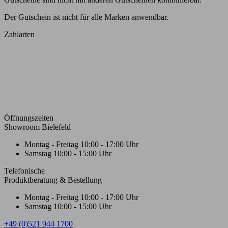
Der Gutschein ist nicht für alle Marken anwendbar.
Zahlarten
Öffnungszeiten
Showroom Bielefeld
Montag - Freitag
10:00 - 17:00 Uhr
Samstag
10:00 - 15:00 Uhr
Telefonische
Produktberatung & Bestellung
Montag - Freitag
10:00 - 17:00 Uhr
Samstag
10:00 - 15:00 Uhr
+49 (0)521 944 1700