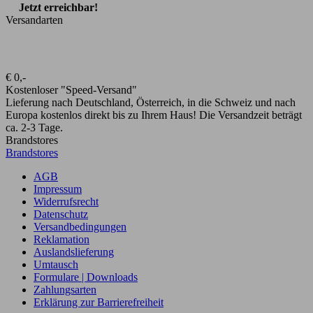
Jetzt erreichbar!
Versandarten
€ 0,-
Kostenloser "Speed-Versand"
Lieferung nach Deutschland, Österreich, in die Schweiz und nach
Europa kostenlos direkt bis zu Ihrem Haus! Die Versandzeit beträgt
ca. 2-3 Tage.
Brandstores
Brandstores
AGB
Impressum
Widerrufsrecht
Datenschutz
Versandbedingungen
Reklamation
Auslandslieferung
Umtausch
Formulare | Downloads
Zahlungsarten
Erklärung zur Barrierefreiheit