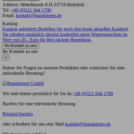
Address:
Mittelbreede 8
D-33719
Bielefeld
Tel:
+49 (0)521 944 1700
Email:
kontakt@brandstores.de
Katalog
Katalog anfordern
Bestellen Sie noch den heute aktuellen Katalog!
Sie erhalten zusätzlich absolut kostenfrei einen Warengutschein im
Wert von 20,- Euro für Ihre nächste Bestellung.
Ihr Kontakt zu uns
Ihr Kontakt zu uns
×
Haben Sie Fragen zu unseren Produkten oder wünschen Sie eine
individuelle Beratung?
Wir sind immer persönlich für Sie da
+49 (0)521 944 1700
Buchen Sie eine telefonische Beratung
Rückruf buchen
oder schreiben Sie uns eine Mail
kontakt@brandstores.de