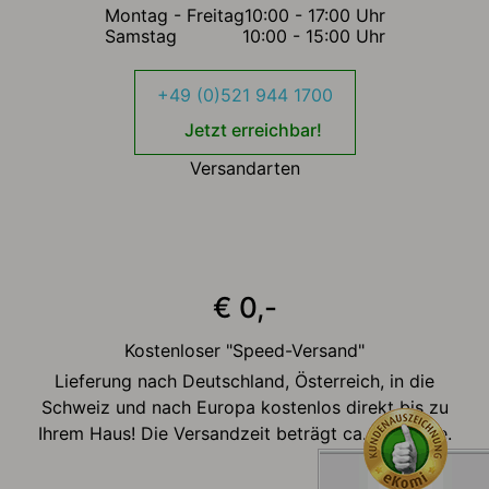
Montag - Freitag
10:00 - 17:00 Uhr
Samstag
10:00 - 15:00 Uhr
+49 (0)521 944 1700
Jetzt erreichbar!
Versandarten
€ 0,-
Kostenloser "Speed-Versand"
Lieferung nach Deutschland, Österreich, in die
Schweiz und nach Europa kostenlos direkt bis zu
Ihrem Haus! Die Versandzeit beträgt ca. 2-3 Tage.