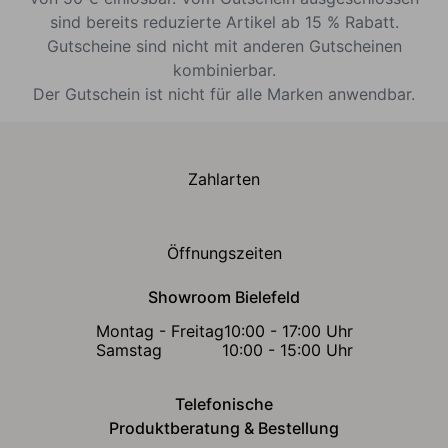
sind bereits reduzierte Artikel ab 15 % Rabatt.
Gutscheine sind nicht mit anderen Gutscheinen
kombinierbar.
Der Gutschein ist nicht für alle Marken anwendbar.
Zahlarten
Öffnungszeiten
Showroom Bielefeld
Montag - Freitag
10:00 - 17:00 Uhr
Samstag
10:00 - 15:00 Uhr
Telefonische
Produktberatung & Bestellung