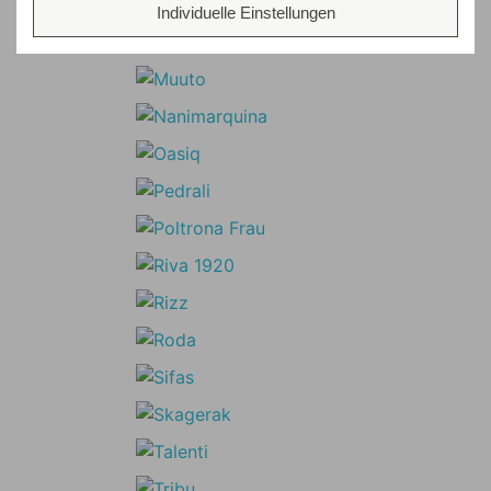
Individuelle Einstellungen