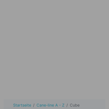
Startseite
Cane-line A - Z
Cube