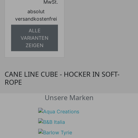
MwSt.
absolut
versandkostenfrei
ALLE
VARIANTEN
ZEIGEN
CANE LINE CUBE - HOCKER IN SOFT-
ROPE
Unsere Marken