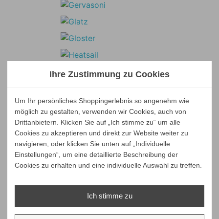
Ihre Zustimmung zu Cookies
Um Ihr persönliches Shoppingerlebnis so angenehm wie
möglich zu gestalten, verwenden wir Cookies, auch von
Drittanbietern. Klicken Sie auf „Ich stimme zu“ um alle
Cookies zu akzeptieren und direkt zur Website weiter zu
navigieren; oder klicken Sie unten auf „Individuelle
Einstellungen“, um eine detaillierte Beschreibung der
Cookies zu erhalten und eine individuelle Auswahl zu treffen.
Ich stimme zu