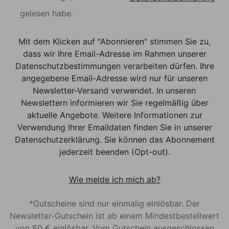
gelesen habe.
Mit dem Klicken auf "Abonnieren" stimmen Sie zu,
dass wir Ihre Email-Adresse im Rahmen unserer
Datenschutzbestimmungen verarbeiten dürfen. Ihre
angegebene Email-Adresse wird nur für unseren
Newsletter-Versand verwendet. In unseren
Newslettern informieren wir Sie regelmäßig über
aktuelle Angebote. Weitere Informationen zur
Verwendung Ihrer Emaildaten finden Sie in unserer
Datenschutzerklärung. Sie können das Abonnement
jederzeit beenden (Opt-out).
Wie melde ich mich ab?
*Gutscheine sind nur einmalig einlösbar. Der
Newsletter-Gutschein ist ab einem Mindestbestellwert
von 50 € einlösbar. Vom Gutschein ausgeschlossen