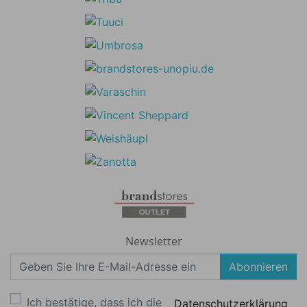
Newsletter
Abonnieren
Ich bestätige, dass ich die
Datenschutzerklärung