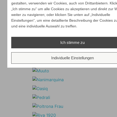
gestalten, verwenden wir Cookies, auch von Drittanbietern. Klic
„Ich stimme zu“ um alle Cookies zu akzeptieren und direkt zur 
weiter zu navigieren; oder klicken Sie unten auf „Individuelle
Einstellungen“, um eine detaillierte Beschreibung der Cookies z
und eine individuelle Auswahl zu treffen.
Ich stimme zu
Individuelle Einstellungen