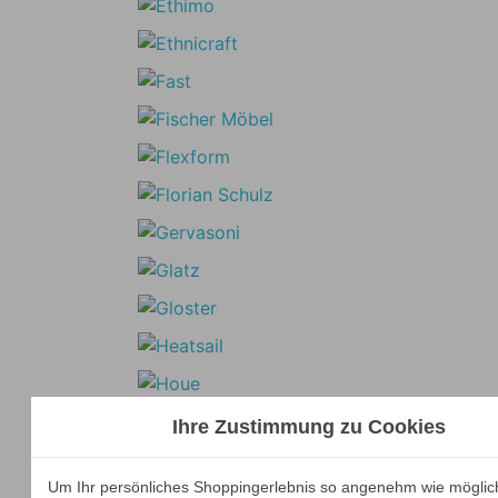
Ihre Zustimmung zu Cookies
Um Ihr persönliches Shoppingerlebnis so angenehm wie möglic