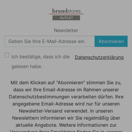
Newsletter
Abonnieren
Ich bestätige, dass ich die
Datenschutzerklärung
gelesen habe.
Mit dem Klicken auf "Abonnieren" stimmen Sie zu,
dass wir Ihre Email-Adresse im Rahmen unserer
Datenschutzbestimmungen verarbeiten dürfen. Ihre
angegebene Email-Adresse wird nur für unseren
Newsletter-Versand verwendet. In unseren
Newslettern informieren wir Sie regelmäßig über
aktuelle Angebote. Weitere Informationen zur
Verwendung Ihrer Emaildaten finden Sie in unserer