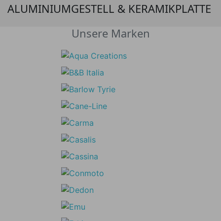
ALUMINIUMGESTELL & KERAMIKPLATTE
Unsere Marken