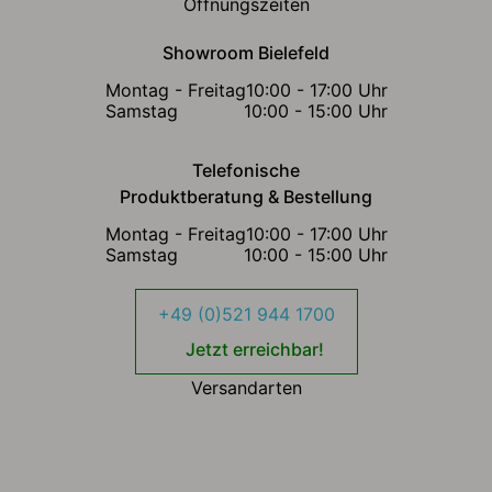
Öffnungszeiten
Showroom Bielefeld
Montag - Freitag
10:00 - 17:00 Uhr
Samstag
10:00 - 15:00 Uhr
Telefonische
Produktberatung & Bestellung
Montag - Freitag
10:00 - 17:00 Uhr
Samstag
10:00 - 15:00 Uhr
+49 (0)521 944 1700
Jetzt erreichbar!
Versandarten