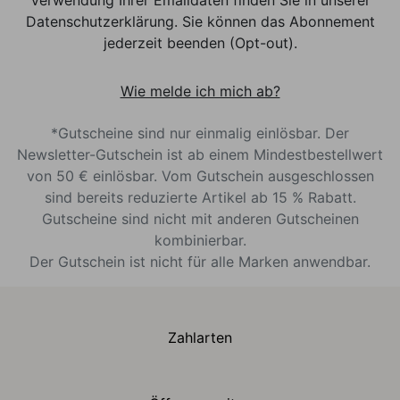
Datenschutzerklärung. Sie können das Abonnement
jederzeit beenden (Opt-out).
Wie melde ich mich ab?
*Gutscheine sind nur einmalig einlösbar. Der
Newsletter-Gutschein ist ab einem Mindestbestellwert
von 50 € einlösbar. Vom Gutschein ausgeschlossen
sind bereits reduzierte Artikel ab 15 % Rabatt.
Gutscheine sind nicht mit anderen Gutscheinen
kombinierbar.
Der Gutschein ist nicht für alle Marken anwendbar.
Zahlarten