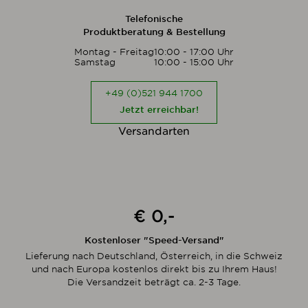
Telefonische
Produktberatung & Bestellung
Montag - Freitag
10:00 - 17:00 Uhr
Samstag
10:00 - 15:00 Uhr
+49 (0)521 944 1700
Jetzt erreichbar!
Versandarten
€ 0,-
Kostenloser "Speed-Versand"
Lieferung nach Deutschland, Österreich, in die Schweiz
und nach Europa kostenlos direkt bis zu Ihrem Haus!
Die Versandzeit beträgt ca. 2-3 Tage.