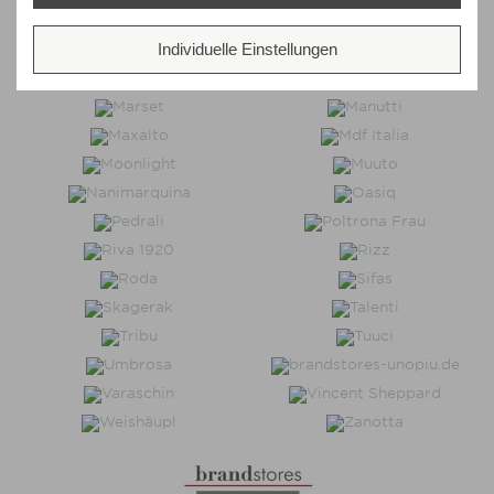
Individuelle Einstellungen