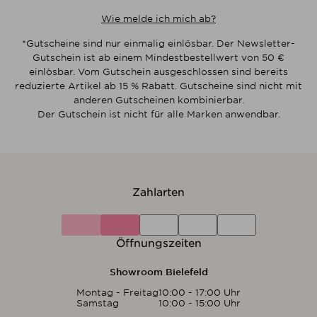
Wie melde ich mich ab?
*Gutscheine sind nur einmalig einlösbar. Der Newsletter-
Gutschein ist ab einem Mindestbestellwert von 50 €
einlösbar. Vom Gutschein ausgeschlossen sind bereits
reduzierte Artikel ab 15 % Rabatt. Gutscheine sind nicht mit
anderen Gutscheinen kombinierbar.
Der Gutschein ist nicht für alle Marken anwendbar.
Zahlarten
Öffnungszeiten
Showroom Bielefeld
Montag - Freitag
10:00 - 17:00 Uhr
Samstag
10:00 - 15:00 Uhr