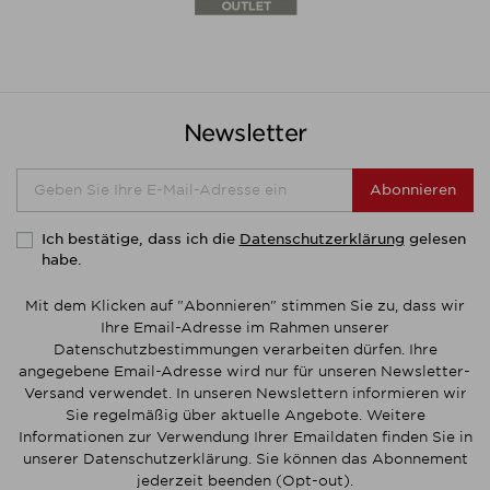
Newsletter
Abonnieren
Ich bestätige, dass ich die
gelesen
Datenschutzerklärung
habe.
Mit dem Klicken auf "Abonnieren" stimmen Sie zu, dass wir
Ihre Email-Adresse im Rahmen unserer
Datenschutzbestimmungen verarbeiten dürfen. Ihre
angegebene Email-Adresse wird nur für unseren Newsletter-
Versand verwendet. In unseren Newslettern informieren wir
Sie regelmäßig über aktuelle Angebote. Weitere
Informationen zur Verwendung Ihrer Emaildaten finden Sie in
unserer Datenschutzerklärung. Sie können das Abonnement
jederzeit beenden (Opt-out).