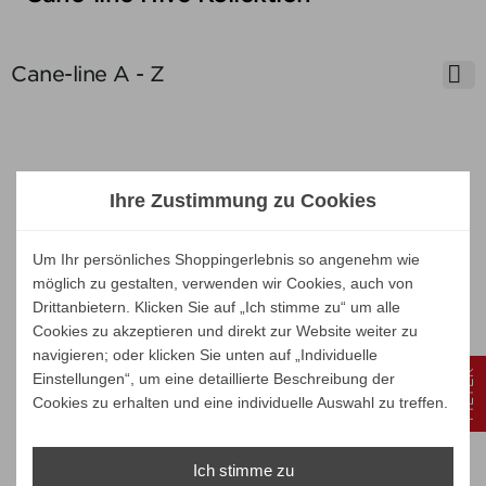

Cane-line A - Z
Unsere Marken
Ihre Zustimmung zu Cookies
Um Ihr persönliches Shoppingerlebnis so angenehm wie
möglich zu gestalten, verwenden wir Cookies, auch von
Drittanbietern. Klicken Sie auf „Ich stimme zu“ um alle
Cookies zu akzeptieren und direkt zur Website weiter zu
navigieren; oder klicken Sie unten auf „Individuelle
FILTER
Einstellungen“, um eine detaillierte Beschreibung der
Cookies zu erhalten und eine individuelle Auswahl zu treffen.
Ich stimme zu