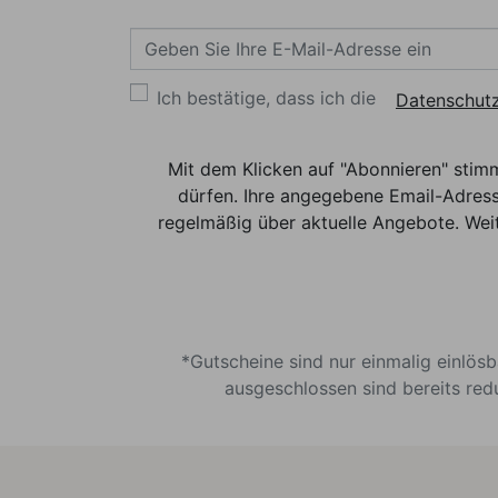
Ich bestätige, dass ich die
Datenschutz
Mit dem Klicken auf "Abonnieren" stim
dürfen. Ihre angegebene Email-Adress
regelmäßig über aktuelle Angebote. Weit
*Gutscheine sind nur einmalig einlös
ausgeschlossen sind bereits red