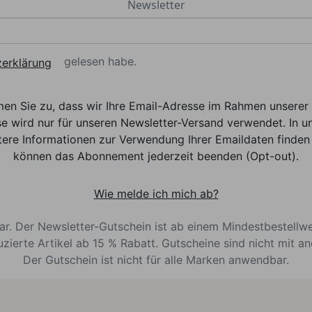
Newsletter
gelesen habe.
erklärung
men Sie zu, dass wir Ihre Email-Adresse im Rahmen unser
e wird nur für unseren Newsletter-Versand verwendet. In un
ere Informationen zur Verwendung Ihrer Emaildaten finden 
können das Abonnement jederzeit beenden (Opt-out).
Wie melde ich mich ab?
bar. Der Newsletter-Gutschein ist ab einem Mindestbestellw
uzierte Artikel ab 15 % Rabatt. Gutscheine sind nicht mit a
Der Gutschein ist nicht für alle Marken anwendbar.