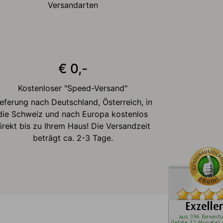
Versandarten
€ 0,-
Kostenloser "Speed-Versand"
ieferung nach Deutschland, Österreich, in
die Schweiz und nach Europa kostenlos
irekt bis zu Ihrem Haus! Die Versandzeit
beträgt ca. 2-3 Tage.