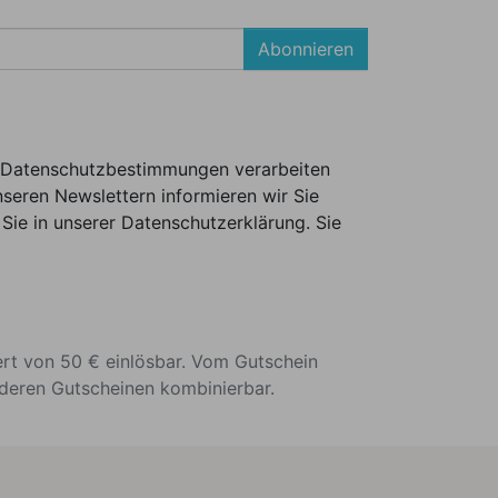
Abonnieren
er Datenschutzbestimmungen verarbeiten
seren Newslettern informieren wir Sie
Sie in unserer Datenschutzerklärung. Sie
ert von 50 € einlösbar. Vom Gutschein
nderen Gutscheinen kombinierbar.