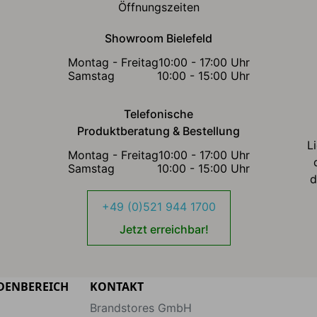
Öffnungszeiten
Showroom Bielefeld
Montag - Freitag
10:00 - 17:00 Uhr
Samstag
10:00 - 15:00 Uhr
Telefonische
Produktberatung & Bestellung
L
Montag - Freitag
10:00 - 17:00 Uhr
Samstag
10:00 - 15:00 Uhr
d
+49 (0)521 944 1700
Jetzt erreichbar!
DENBEREICH
KONTAKT
Brandstores GmbH