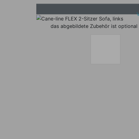
das abgebildete Zubehör ist optional 