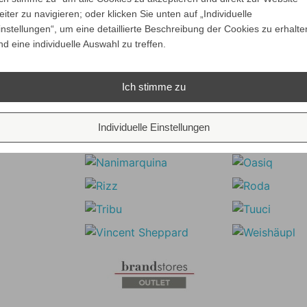
eiter zu navigieren; oder klicken Sie unten auf „Individuelle
instellungen“, um eine detaillierte Beschreibung der Cookies zu erhalte
nd eine individuelle Auswahl zu treffen.
Ich stimme zu
Individuelle Einstellungen