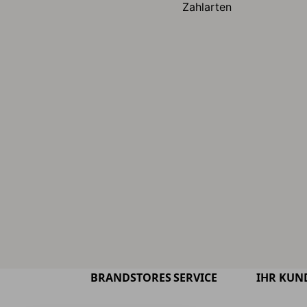
Zahlarten
BRANDSTORES
SERVICE
IHR KUN